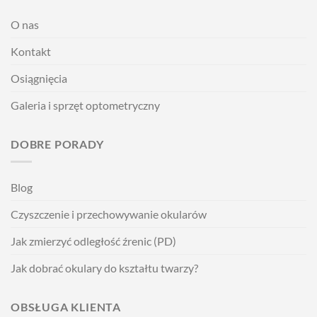
O nas
Kontakt
Osiągnięcia
Galeria i sprzęt optometryczny
DOBRE PORADY
Blog
Czyszczenie i przechowywanie okularów
Jak zmierzyć odległość źrenic (PD)
Jak dobrać okulary do kształtu twarzy?
OBSŁUGA KLIENTA