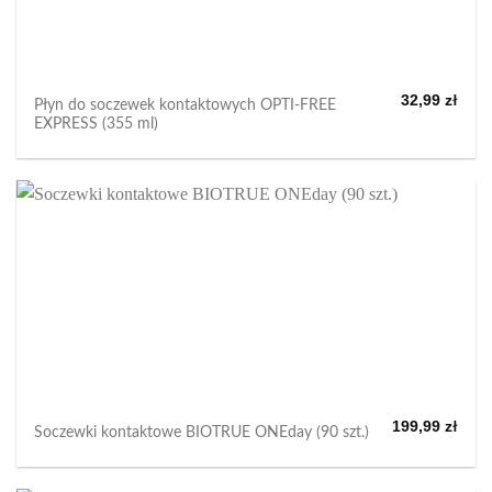
32,99
zł
Płyn do soczewek kontaktowych OPTI-FREE
EXPRESS (355 ml)
199,99
zł
Soczewki kontaktowe BIOTRUE ONEday (90 szt.)