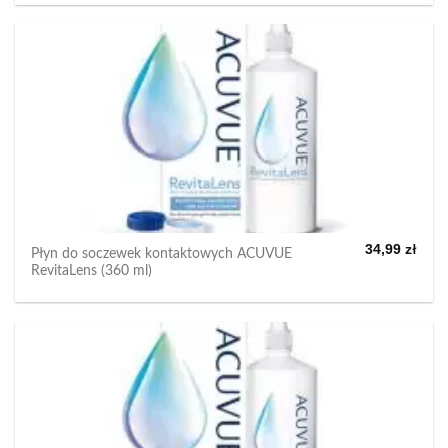
34,99
zł
Płyn do soczewek kontaktowych ACUVUE
RevitaLens (360 ml)