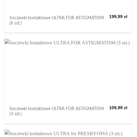
199,99
zł
Soczewki kontaktowe ULTRA FOR ASTIGMATISM
(6 szt.)
109,99
zł
Soczewki kontaktowe ULTRA FOR ASTIGMATISM
(3 szt.)