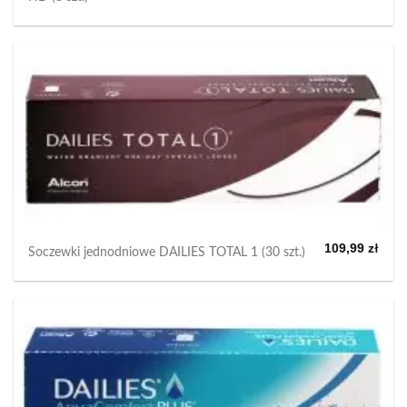
109,99
zł
Soczewki jednodniowe DAILIES TOTAL 1 (30 szt.)