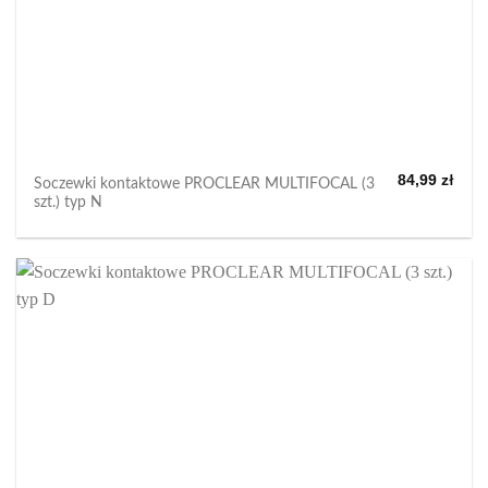
84,99
zł
Soczewki kontaktowe PROCLEAR MULTIFOCAL (3
szt.) typ N