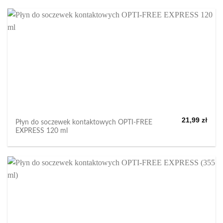
21,99
zł
Płyn do soczewek kontaktowych OPTI-FREE
EXPRESS 120 ml