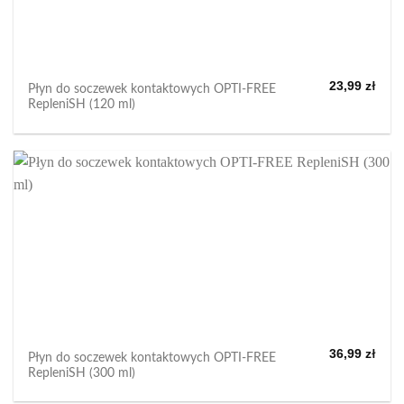
23,99
zł
Płyn do soczewek kontaktowych OPTI-FREE
RepleniSH (120 ml)
36,99
zł
Płyn do soczewek kontaktowych OPTI-FREE
RepleniSH (300 ml)