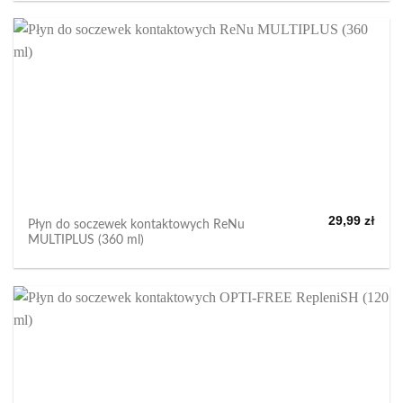
29,99
zł
Płyn do soczewek kontaktowych ReNu
MULTIPLUS (360 ml)