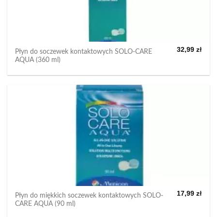
32,99
zł
Płyn do soczewek kontaktowych SOLO-CARE
AQUA (360 ml)
17,99
zł
Płyn do miękkich soczewek kontaktowych SOLO-
CARE AQUA (90 ml)