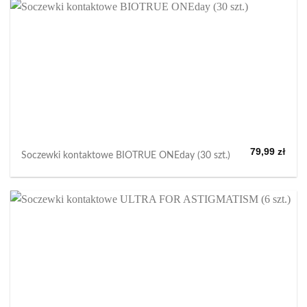
79,99
zł
Soczewki kontaktowe BIOTRUE ONEday (30 szt.)