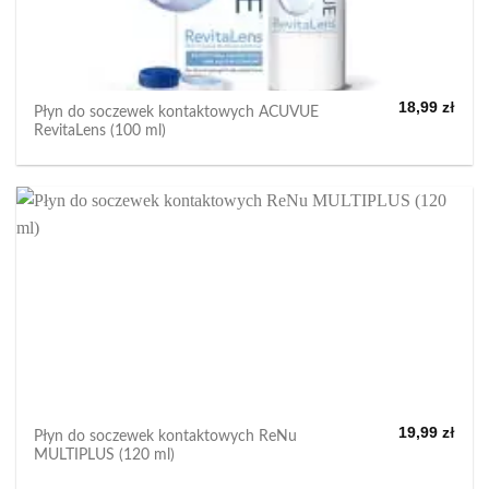
18,99
zł
Płyn do soczewek kontaktowych ACUVUE
RevitaLens (100 ml)
19,99
zł
Płyn do soczewek kontaktowych ReNu
MULTIPLUS (120 ml)