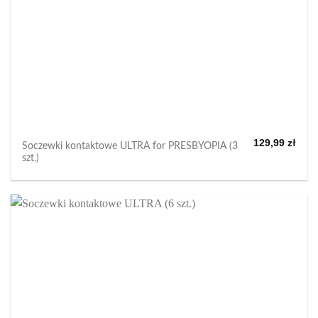
129,99
zł
Soczewki kontaktowe ULTRA for PRESBYOPIA (3
szt.)