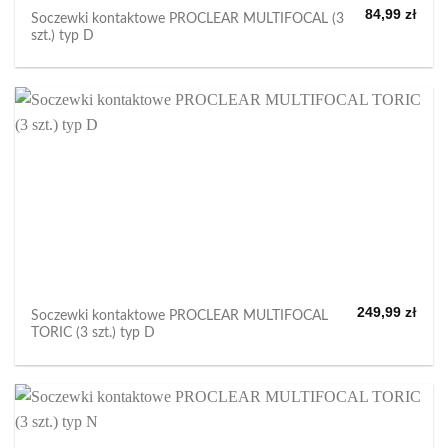
84,99
zł
Soczewki kontaktowe PROCLEAR MULTIFOCAL (3
szt.) typ D
249,99
zł
Soczewki kontaktowe PROCLEAR MULTIFOCAL
TORIC (3 szt.) typ D