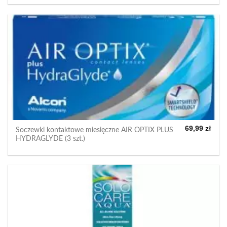
69,99
zł
Soczewki kontaktowe miesięczne AIR OPTIX PLUS
HYDRAGLYDE (3 szt.)