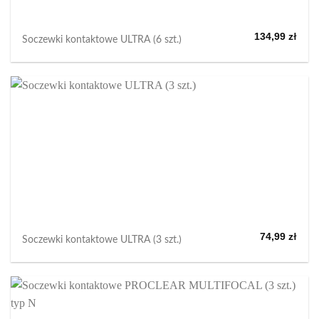
134,99
zł
Soczewki kontaktowe ULTRA (6 szt.)
74,99
zł
Soczewki kontaktowe ULTRA (3 szt.)