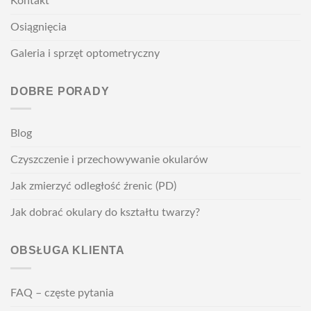
Kontakt
Osiągnięcia
Galeria i sprzęt optometryczny
DOBRE PORADY
Blog
Czyszczenie i przechowywanie okularów
Jak zmierzyć odległość źrenic (PD)
Jak dobrać okulary do kształtu twarzy?
OBSŁUGA KLIENTA
FAQ – częste pytania