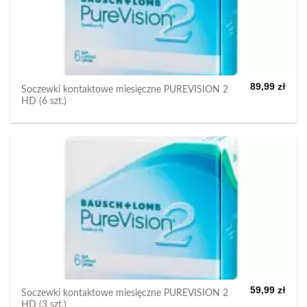
89,99
zł
Soczewki kontaktowe miesięczne PUREVISION 2
HD (6 szt.)
59,99
zł
Soczewki kontaktowe miesięczne PUREVISION 2
HD (3 szt.)