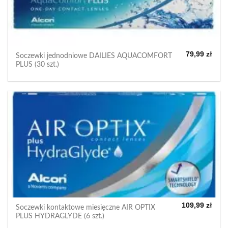
79,99
zł
Soczewki jednodniowe DAILIES AQUACOMFORT
PLUS (30 szt.)
109,99
zł
Soczewki kontaktowe miesięczne AIR OPTIX
PLUS HYDRAGLYDE (6 szt.)