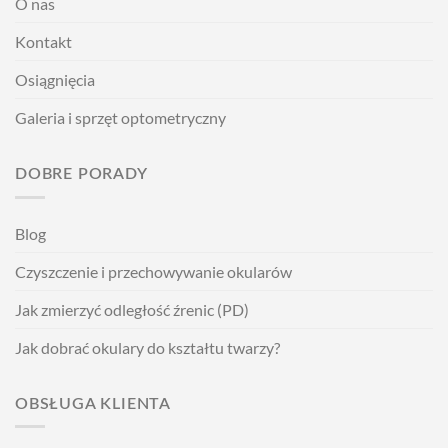
O nas
Kontakt
Osiągnięcia
Galeria i sprzęt optometryczny
DOBRE PORADY
Blog
Czyszczenie i przechowywanie okularów
Jak zmierzyć odległość źrenic (PD)
Jak dobrać okulary do kształtu twarzy?
OBSŁUGA KLIENTA