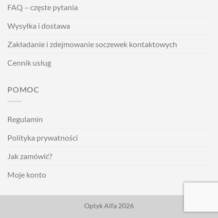
FAQ – częste pytania
Wysyłka i dostawa
Zakładanie i zdejmowanie soczewek kontaktowych
Cennik usług
POMOC
Regulamin
Polityka prywatności
Jak zamówić?
Moje konto
Optyk Alfa 2026