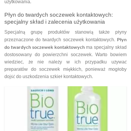
użytkowania.
Płyn do twardych soczewek kontaktowych:
specjalny skład i zalecenia użytkowania
Specjalną grupę produktów stanowią także płyny
Płyn
przeznaczone do twardych soczewek kontaktowych.
do twardych soczewek kontaktowych
ma specjalny skład
dostosowany do powierzchni soczewek. Warto bowiem
wiedzieć, że nie należy w ich przypadku używać
preparatów do soczewek miękkich, ponieważ mogłoby
dojść do uszkodzenia szkieł kontaktowych.