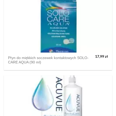
17,99
zł
Płyn do miękkich soczewek kontaktowych SOLO-
CARE AQUA (90 ml)