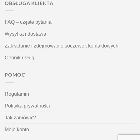
OBSŁUGA KLIENTA
FAQ – częste pytania
Wysyłka i dostawa
Zakładanie i zdejmowanie soczewek kontaktowych
Cennik usług
POMOC
Regulamin
Polityka prywatności
Jak zamówić?
Moje konto