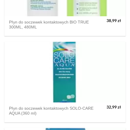
38,99
zł
Płyn do soczewek kontaktowych BIO TRUE
300ML, 480ML
32,99
zł
Płyn do soczewek kontaktowych SOLO-CARE
AQUA (360 ml)