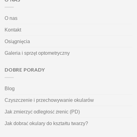
O nas
Kontakt
Osiągnięcia
Galeria i sprzęt optometryczny
DOBRE PORADY
Blog
Czyszczenie i przechowywanie okularów
Jak zmierzyć odległość źrenic (PD)
Jak dobrać okulary do kształtu twarzy?