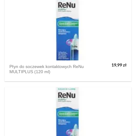
19,99
zł
Płyn do soczewek kontaktowych ReNu
MULTIPLUS (120 ml)