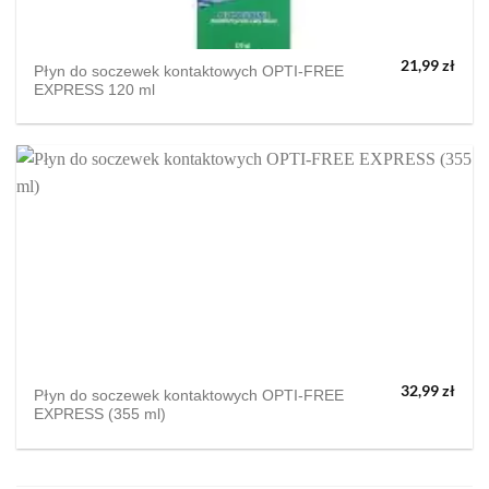
21,99
zł
Płyn do soczewek kontaktowych OPTI-FREE
EXPRESS 120 ml
32,99
zł
Płyn do soczewek kontaktowych OPTI-FREE
EXPRESS (355 ml)