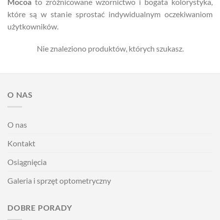
Mocoa
to zróżnicowane wzornictwo i bogata kolorystyka,
które są w stanie sprostać indywidualnym oczekiwaniom
użytkowników.
Nie znaleziono produktów, których szukasz.
O NAS
O nas
Kontakt
Osiągnięcia
Galeria i sprzęt optometryczny
DOBRE PORADY