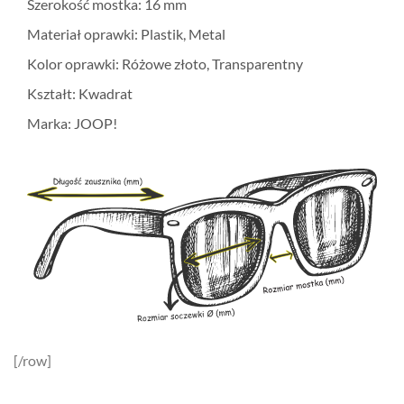
Szerokość mostka: 16 mm
Materiał oprawki: Plastik, Metal
Kolor oprawki: Różowe złoto, Transparentny
Kształt: Kwadrat
Marka: JOOP!
[/row]