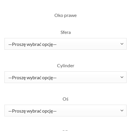
Oko prawe
Sfera
Cylinder
Oś