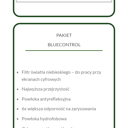
PAKIET
BLUECONTROL
Filtr światła niebieskiego – do pracy przy
ekranach cyfrowych
Najwyższa przejrzystość
Powłoka antyrefleksyjna
6x większa odporność na zarysowania
Powłoka hydrofobowa