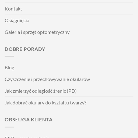
Kontakt
Osiągnięcia
Galeria i sprzęt optometryczny
DOBRE PORADY
Blog
Czyszczenie i przechowywanie okularów
Jak zmierzyć odległość źrenic (PD)
Jak dobrać okulary do kształtu twarzy?
OBSŁUGA KLIENTA