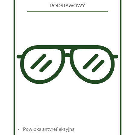
PODSTAWOWY
Powłoka antyrefleksyjna