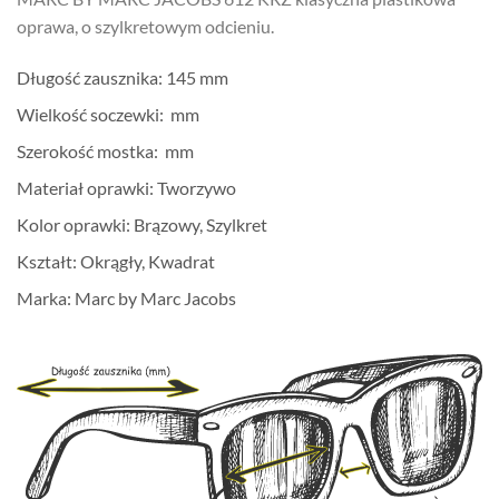
oprawa, o szylkretowym odcieniu.
Długość zausznika: 145 mm
Wielkość soczewki: mm
Szerokość mostka: mm
Materiał oprawki: Tworzywo
Kolor oprawki: Brązowy, Szylkret
Kształt: Okrągły, Kwadrat
Marka: Marc by Marc Jacobs