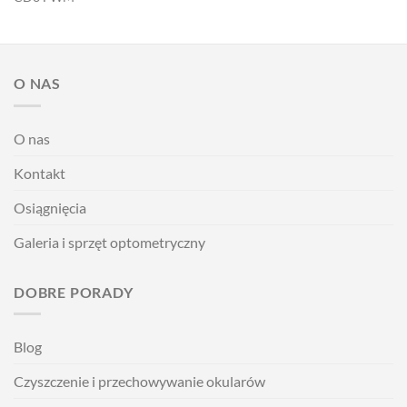
O NAS
O nas
Kontakt
Osiągnięcia
Galeria i sprzęt optometryczny
DOBRE PORADY
Blog
Czyszczenie i przechowywanie okularów