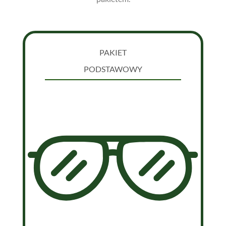
PAKIET
PODSTAWOWY