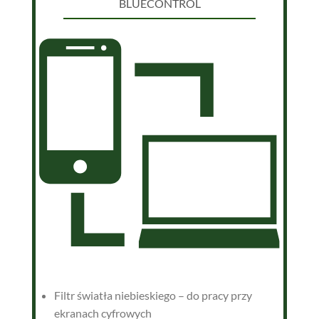
BLUECONTROL
Filtr światła niebieskiego – do pracy przy
ekranach cyfrowych