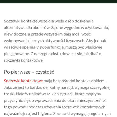
Soczewki kontaktowe to dla wielu osób doskonała
alternatywa dla okularów. Są one wygodne w użytkowaniu,
niewidoczne, a przede wszystkim dają możliwość
wykonywania licznych aktywności fizycznych. Aby jednak
właściwie spełniały swoje funkcje, muszą być właściwie
pielęgnowane. Z naszego tekstu dowiesz się, jak dbać o
soczewki kontaktowe.
Po pierwsze – czystość
Soczewki kontaktowe
mają bezpośredni kontakt z okiem.
Jako że jest to bardzo delikatny narząd, wymaga szczególnej
troski. Należy unikać wszelkich sytuacji, które mogłyby
przyczynić się do wprowadzenia do oka zanieczyszczeń. Z
tego powodu podczas używania soczewek kontaktowych
najważniejsza jest higiena.
Soczewki wymagają regularnych