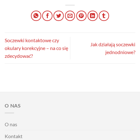
Soczewki kontaktowe czy
Jak działają soczewki
okulary korekcyjne – na co się
jednodniowe?
zdecydować?
O NAS
O nas
Kontakt